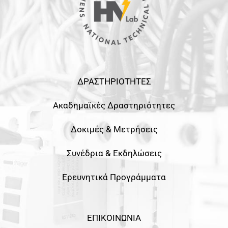
ΔΡΑΣΤΗΡΙΟΤΗΤΕΣ
Ακαδημαϊκές Δραστηριότητες
Δοκιμές & Μετρήσεις
Συνέδρια & Εκδηλώσεις
Ερευνητικά Προγράμματα
ΕΠΙΚΟΙΝΩΝΙΑ