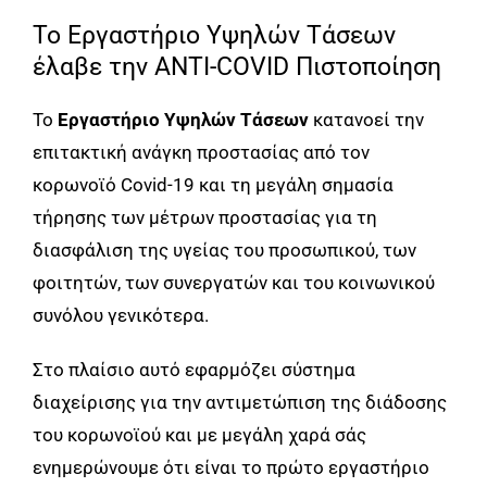
Το Εργαστήριο Υψηλών Τάσεων
έλαβε την ANTI-COVID Πιστοποίηση
Το
Εργαστήριο Υψηλών Τάσεων
κατανοεί την
επιτακτική ανάγκη προστασίας από τον
κορωνοϊό Covid-19 και τη μεγάλη σημασία
τήρησης των μέτρων προστασίας για τη
διασφάλιση της υγείας του προσωπικού, των
φοιτητών, των συνεργατών και του κοινωνικού
συνόλου γενικότερα.
Στο πλαίσιο αυτό εφαρμόζει σύστημα
διαχείρισης για την αντιμετώπιση της διάδοσης
του κορωνοϊού και με μεγάλη χαρά σάς
ενημερώνουμε ότι είναι το πρώτο εργαστήριο