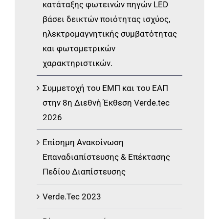
κατάταξης φωτεινών πηγών LED
βάσει δεικτών ποιότητας ισχύος,
ηλεκτρομαγνητικής συμβατότητας
και φωτομετρικών
χαρακτηριστικών.
Συμμετοχή του ΕΜΠ και του ΕΑΠ
στην 8η Διεθνή Έκθεση Verde.tec
2026
Επίσημη Ανακοίνωση
Επαναδιαπίστευσης & Επέκτασης
Πεδίου Διαπίστευσης
Verde.Tec 2023