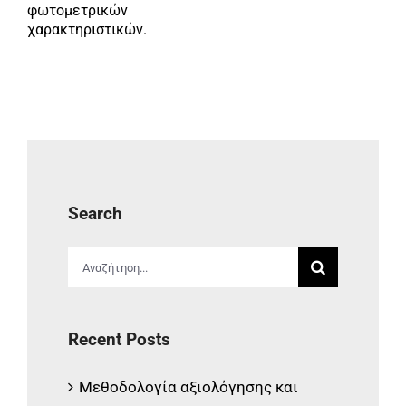
φωτομετρικών
χαρακτηριστικών.
Search
Αναζήτηση
για:
Recent Posts
Μεθοδολογία αξιολόγησης και