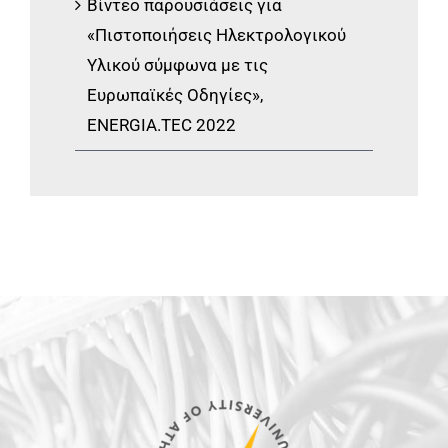
Βίντεο παρουσιάσεις για
«Πιστοποιήσεις Ηλεκτρολογικού
Υλικού σύμφωνα με τις
Ευρωπαϊκές Οδηγίες»,
ENERGIA.TEC 2022