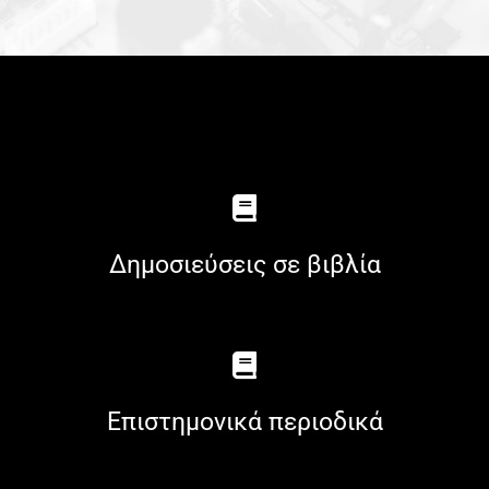
Δημοσιεύσεις σε βιβλία
Επιστημονικά περιοδικά