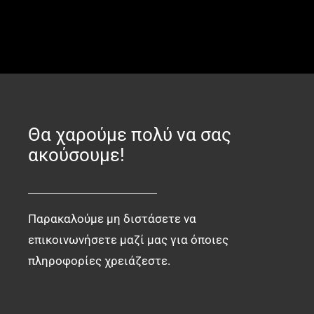
Θα χαρούμε πολύ να σας
ακούσουμε!
Παρακαλούμε μη διστάσετε να
επικοινωνήσετε μαζί μας για όποιες
πληροφορίες χρειάζεστε.