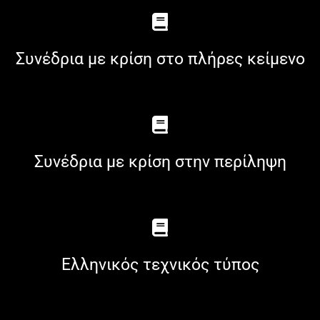
Συνέδρια με κρίση στο πλήρες κείμενο
Συνέδρια με κρίση στην περίληψη
Ελληνικός τεχνικός τύπος