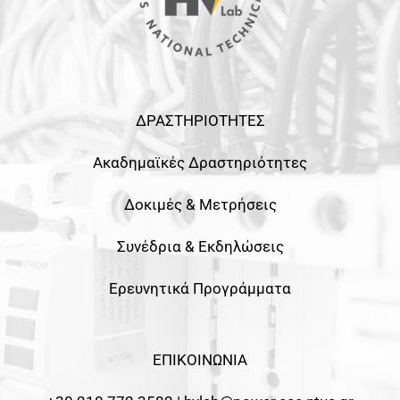
ΔΡΑΣΤΗΡΙΟΤΗΤΕΣ
Ακαδημαϊκές Δραστηριότητες
Δοκιμές & Μετρήσεις
Συνέδρια & Εκδηλώσεις
Ερευνητικά Προγράμματα
ΕΠΙΚΟΙΝΩΝΙΑ