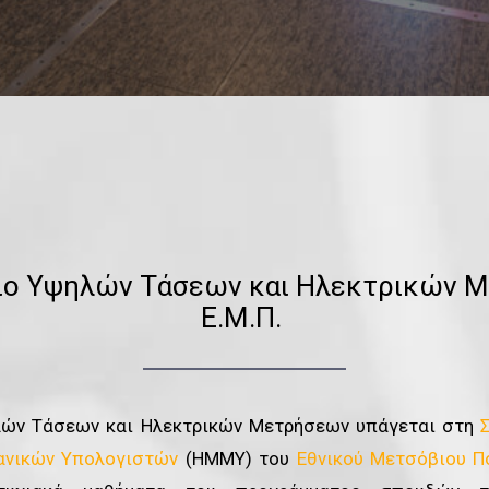
ιο Υψηλών Τάσεων και Ηλεκτρικών 
Ε.Μ.Π.
λών Τάσεων και Ηλεκτρικών Μετρήσεων υπάγεται στη
ανικών Υπολογιστών
(ΗΜΜΥ) του
Εθνικού Μετσόβιου Π