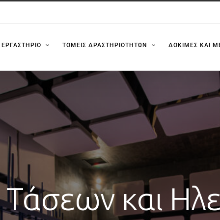
 ΕΡΓΑΣΤΗΡΙΟ
ΤΟΜΕΙΣ ΔΡΑΣΤΗΡΙΟΤΗΤΩΝ
ΔΟΚΙΜΕΣ ΚΑΙ Μ
 Τάσεων και Ηλ