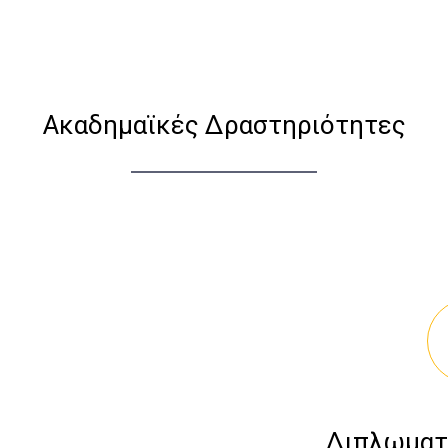
Ακαδημαϊκές Δραστηριότητες
Διπλωματ