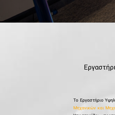
Εργαστήρ
Το Εργαστήριο Υψη
Μηχανικών και Μηχ