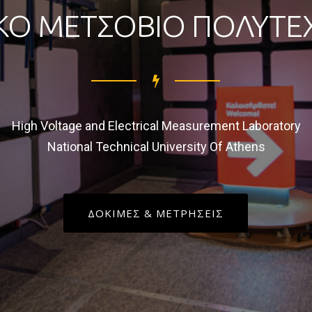
ΚΟ ΜΕΤΣΟΒΙΟ ΠΟΛΥΤΕ
High Voltage and Electrical Measurement Laboratory
National Technical University Of Athens
ΔΟΚΙΜΕΣ & ΜΕΤΡΗΣΕΙΣ