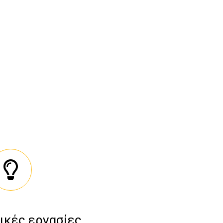
ικές εργασίες