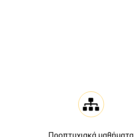
Προπτυχιακά μαθήματα