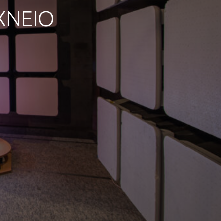
ΧΝΕΙΟ